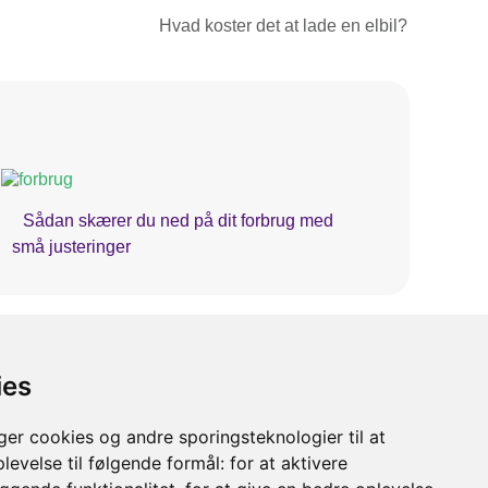
Hvad koster det at lade en elbil?
Sådan skærer du ned på dit forbrug med
små justeringer
ies
r cookies og andre sporingsteknologier til at
levelse til følgende formål:
for at aktivere