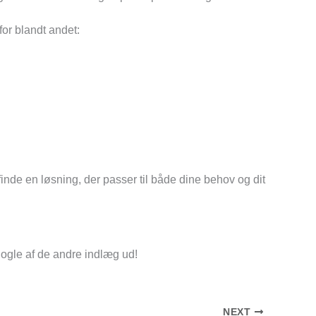
for blandt andet:
inde en løsning, der passer til både dine behov og dit
nogle af de andre indlæg ud!
NEXT